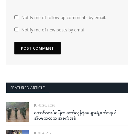
Notify me of follow-up comments by email.
Notify me of new posts by email.
FEATURED ARTICLE
JUNE 26, 2026
တောင်ဇလပ်မြေက တော်လှန်ရဲမေများရဲ့ဖက်ဒရယ်
အိပ်မက်ထဲက အခက်အခဲ
JUNE 4, 2026