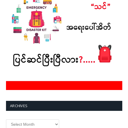
ARCHIVES
Archives