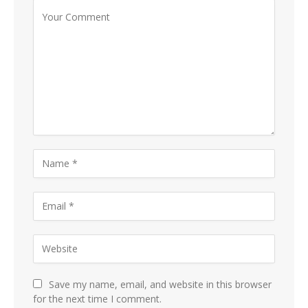
Save my name, email, and website in this browser
for the next time I comment.