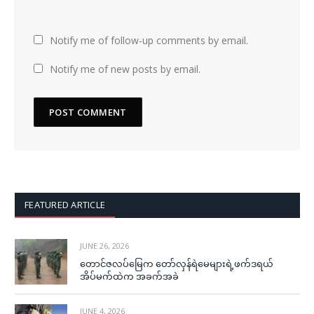
Notify me of follow-up comments by email.
Notify me of new posts by email.
FEATURED ARTICLE
JUNE 26, 2026
တောင်ဇလပ်မြေက တော်လှန်ရဲမေများရဲ့ဖက်ဒရယ်
အိပ်မက်ထဲက အခက်အခဲ
JUNE 4, 2026