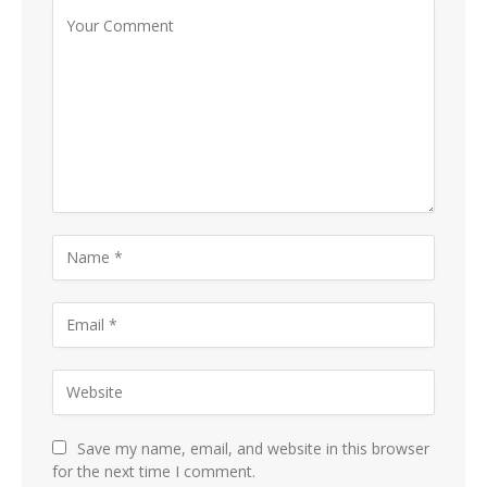
Save my name, email, and website in this browser
for the next time I comment.