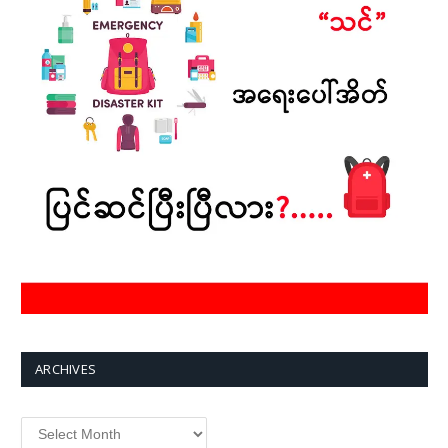
ARCHIVES
Archives