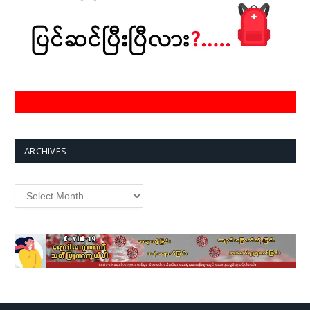
ARCHIVES
Archives