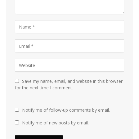
Save my name, email, and website in this browser
for the next time I comment.
Notify me of follow-up comments by email.
Notify me of new posts by email.