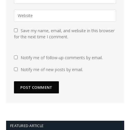
Save my name, email, and website in this browser
for the next time I comment.
Notify me of follow-up comments by email.
Notify me of new posts by email.
FEATURED ARTICLE