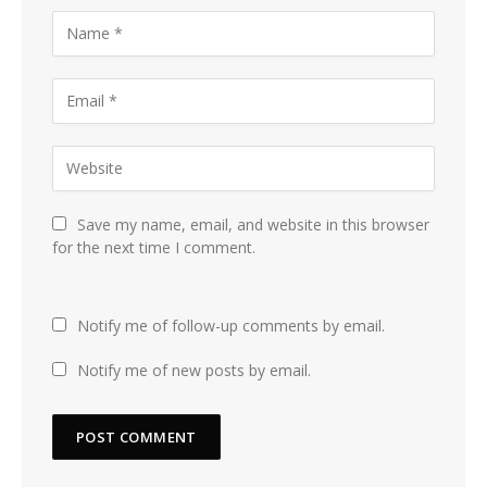
Save my name, email, and website in this browser
for the next time I comment.
Notify me of follow-up comments by email.
Notify me of new posts by email.