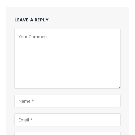
LEAVE A REPLY