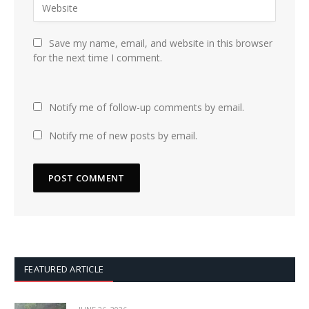
Save my name, email, and website in this browser
for the next time I comment.
Notify me of follow-up comments by email.
Notify me of new posts by email.
FEATURED ARTICLE