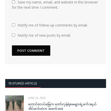
Save my name, email, and website in this browser
for the next time I comment.
Notify me of follow-up comments by email.
Notify me of new posts by email.
FEATURED ARTICLE
JUNE 26, 2026
တောင်ဇလပ်မြေက တော်လှန်ရဲမေများရဲ့ဖက်ဒရယ်
အိပ်မက်ထဲက အခက်အခဲ