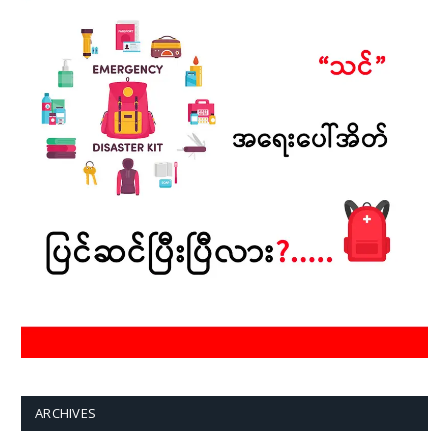
ARCHIVES