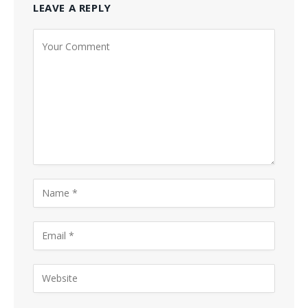
LEAVE A REPLY