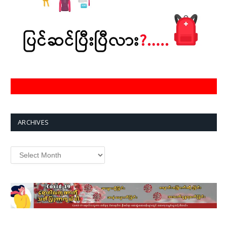
ARCHIVES
Archives