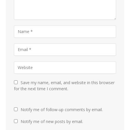
Save my name, email, and website in this browser
for the next time I comment.
Notify me of follow-up comments by email.
Notify me of new posts by email.