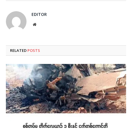
EDITOR
Website
RELATED
POSTS