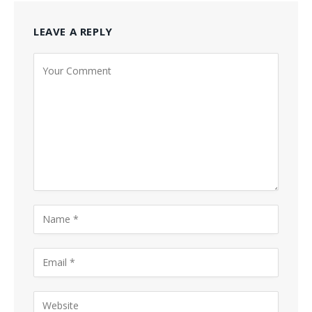
LEAVE A REPLY