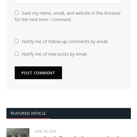
Save my name, email, and website in this browser
for the next time I comment.
Notify me of follow-up comments by email.
Notify me of new posts by email.
FEATURED ARTICLE
JUNE 26, 2026