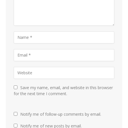
Save my name, email, and website in this browser
for the next time I comment.
Notify me of follow-up comments by email.
Notify me of new posts by email.