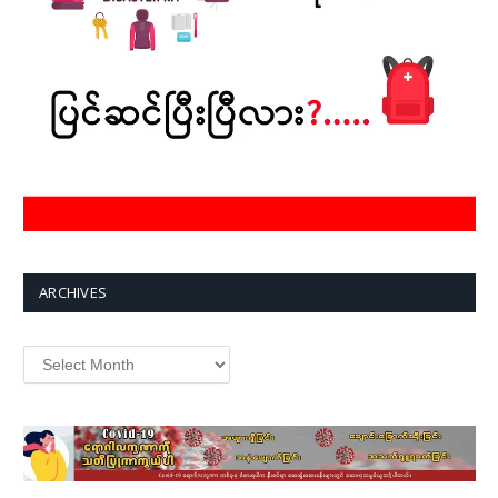
ARCHIVES
Archives