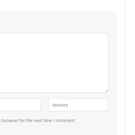
s browser for the next time I comment.