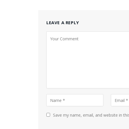
LEAVE A REPLY
Save my name, email, and website in thi