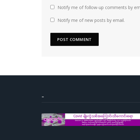
Notify me of follow-up comments by ema
Notify me of new posts by email.
–