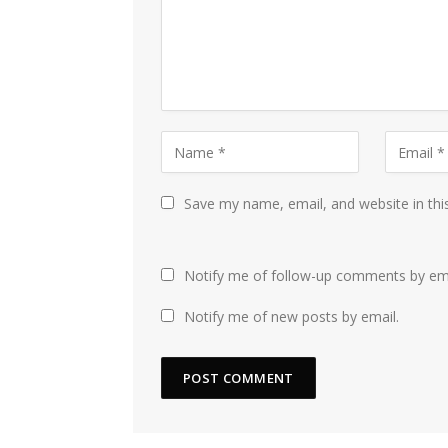
Save my name, email, and website in thi
Notify me of follow-up comments by ema
Notify me of new posts by email.