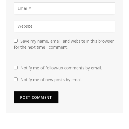
Save my name, email, and website in this browser
for the next time I comment.
Notify me of follow-up comments by email.
Notify me of new posts by email.