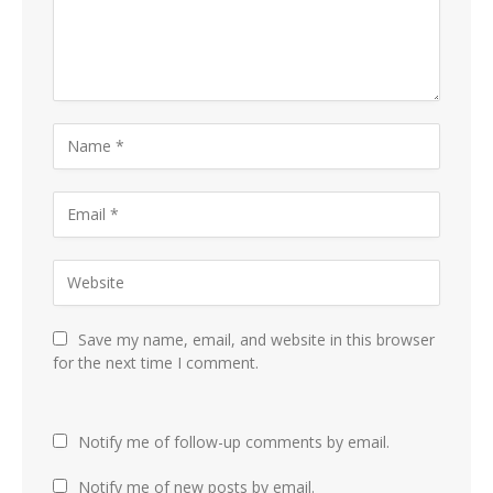
Save my name, email, and website in this browser
for the next time I comment.
Notify me of follow-up comments by email.
Notify me of new posts by email.