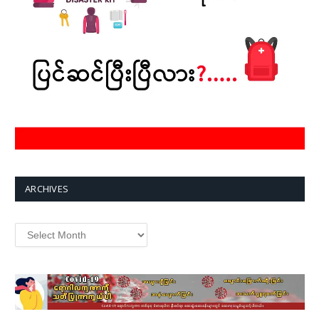
ARCHIVES
Archives