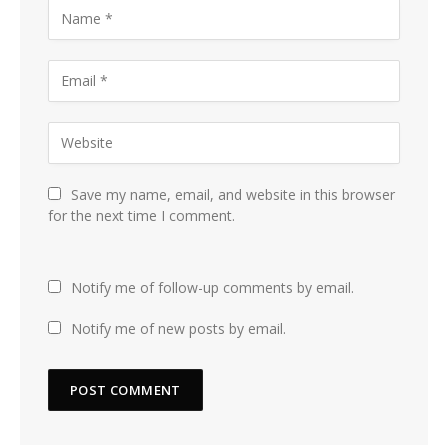
Save my name, email, and website in this browser
for the next time I comment.
Notify me of follow-up comments by email.
Notify me of new posts by email.