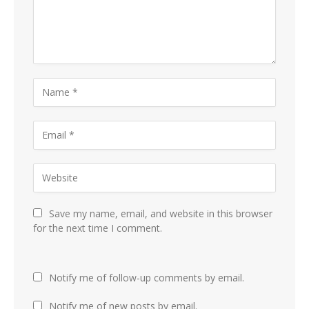
Save my name, email, and website in this browser
for the next time I comment.
Notify me of follow-up comments by email.
Notify me of new posts by email.