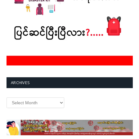
ARCHIVES
Archives