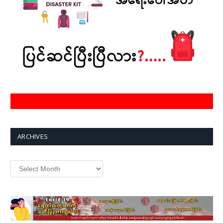
ARCHIVES
Archives