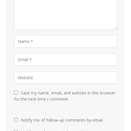
Save my name, email, and website in this browser
for the next time I comment.
Notify me of follow-up comments by email.