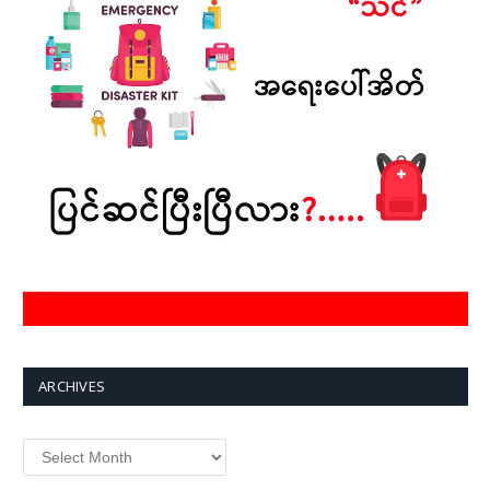
ARCHIVES
Archives