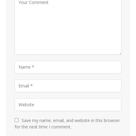
Save my name, email, and website in this browser
for the next time I comment.