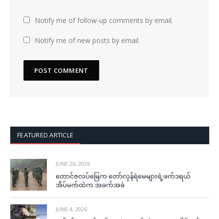
Notify me of follow-up comments by email.
Notify me of new posts by email.
FEATURED ARTICLE
JUNE 26, 2026
တောင်ဇလပ်မြေက တော်လှန်ရဲမေများရဲ့ဖက်ဒရယ်
အိပ်မက်ထဲက အခက်အခဲ
JUNE 4, 2026