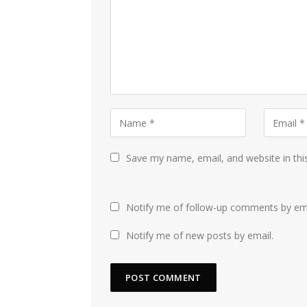
Save my name, email, and website in thi
Notify me of follow-up comments by ema
Notify me of new posts by email.