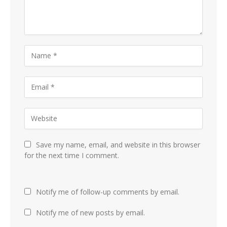
Save my name, email, and website in this browser
for the next time I comment.
Notify me of follow-up comments by email.
Notify me of new posts by email.