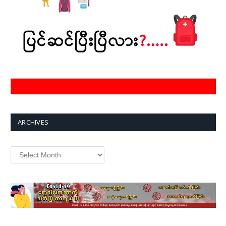
ARCHIVES
Archives