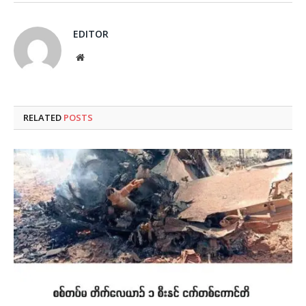
EDITOR
Website
RELATED
POSTS