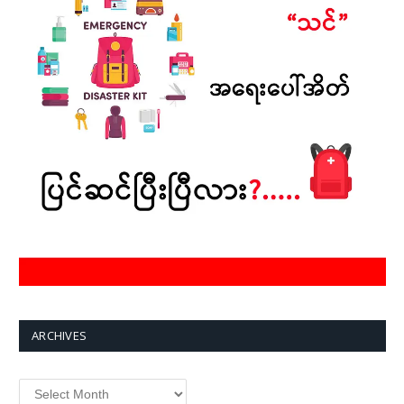
ARCHIVES
Archives