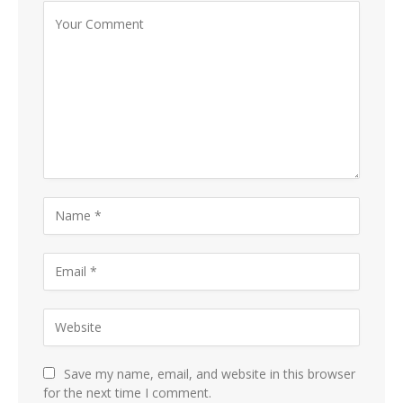
Save my name, email, and website in this browser
for the next time I comment.