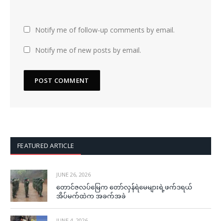
Notify me of follow-up comments by email.
Notify me of new posts by email.
FEATURED ARTICLE
JUNE 26, 2026
တောင်ဇလပ်မြေက တော်လှန်ရဲမေများရဲ့ဖက်ဒရယ်
အိပ်မက်ထဲက အခက်အခဲ
JUNE 4, 2026