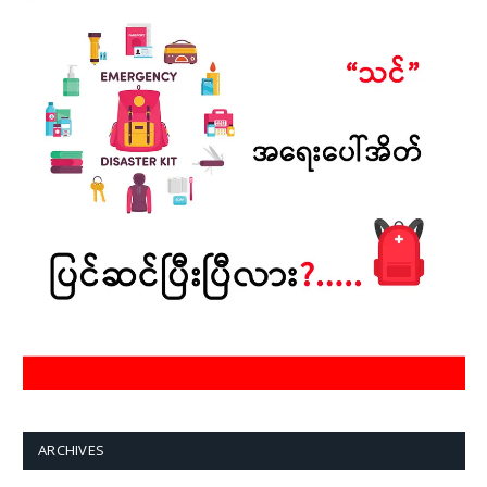
ARCHIVES