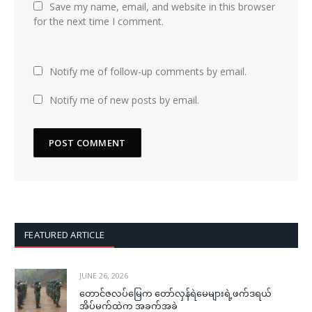
Save my name, email, and website in this browser
for the next time I comment.
Notify me of follow-up comments by email.
Notify me of new posts by email.
FEATURED ARTICLE
JUNE 26, 2026
တောင်ဇလပ်မြေက တော်လှန်ရဲမေများရဲ့ဖက်ဒရယ်
အိပ်မက်ထဲက အခက်အခဲ