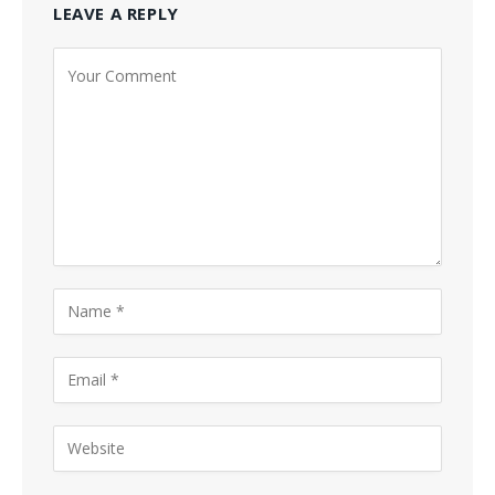
LEAVE A REPLY