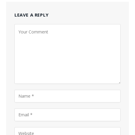
LEAVE A REPLY