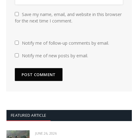
Save my name, email, and website in this browser
for the next time I comment.
Notify me of follow-up comments by email.
Notify me of new posts by email.
FEATURED ARTICLE
JUNE 26, 2026