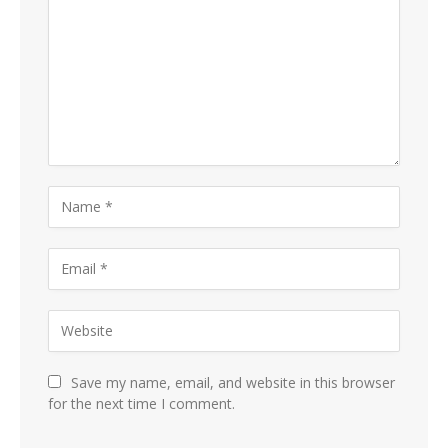
Save my name, email, and website in this browser
for the next time I comment.