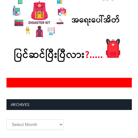
ARCHIVES
Archives