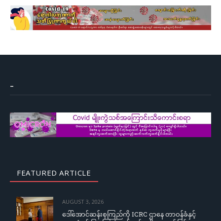
–
FEATURED ARTICLE
AUGUST 3, 2026
ဒေါ်အောင်ဆန်းစုကြည်ကို ICRC ဌာနေ တာဝန်ခံနှင့်