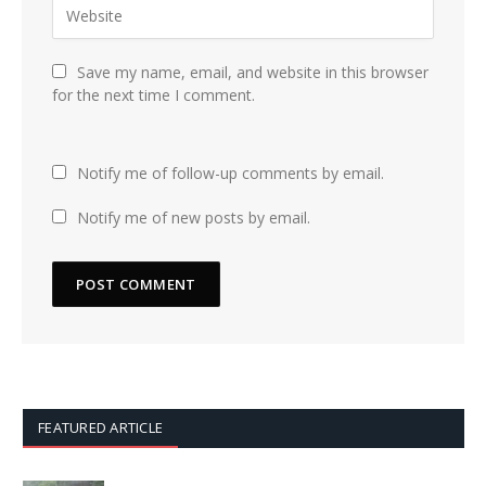
Save my name, email, and website in this browser
for the next time I comment.
Notify me of follow-up comments by email.
Notify me of new posts by email.
FEATURED ARTICLE