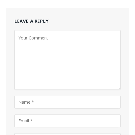
LEAVE A REPLY