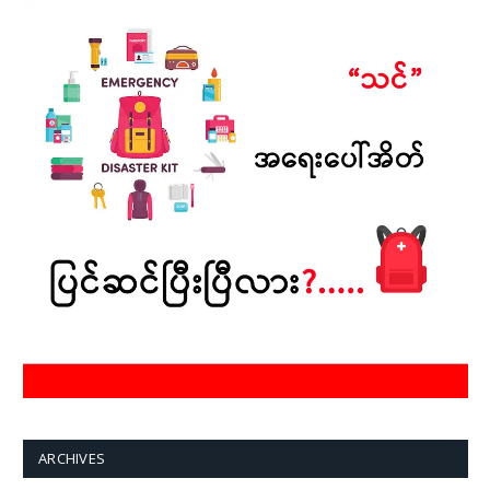
ARCHIVES