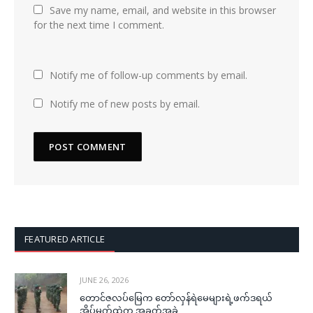
Save my name, email, and website in this browser
for the next time I comment.
Notify me of follow-up comments by email.
Notify me of new posts by email.
FEATURED ARTICLE
JUNE 26, 2026
တောင်ဇလပ်မြေက တော်လှန်ရဲမေများရဲ့ဖက်ဒရယ်
အိပ်မက်ထဲက အခက်အခဲ