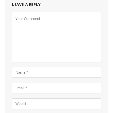
LEAVE A REPLY