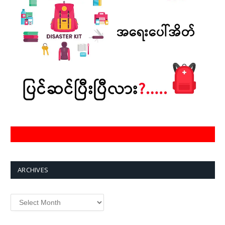
ARCHIVES
Archives