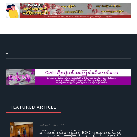
–
FEATURED ARTICLE
AUGUST 3, 2026
ဒေါ်အောင်ဆန်းစုကြည်ကို ICRC ဌာနေ တာဝန်ခံနှင့်