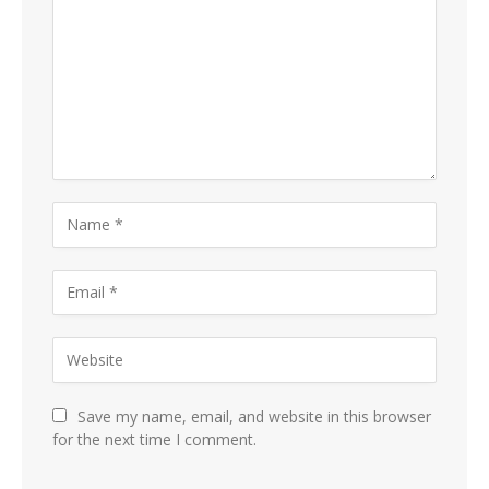
Save my name, email, and website in this browser
for the next time I comment.